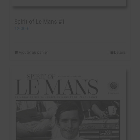
Spirit of Le Mans #1
12.00
€
Ajouter au panier
Détails