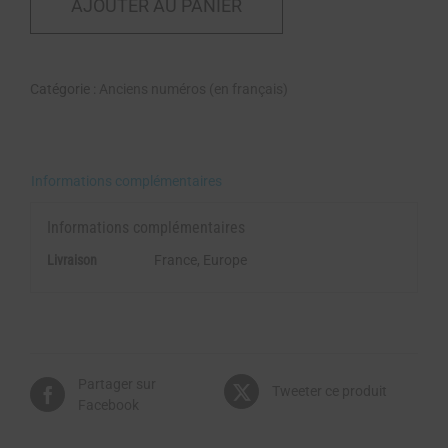
AJOUTER AU PANIER
Catégorie :
Anciens numéros (en français)
Informations complémentaires
Informations complémentaires
Livraison
France, Europe
Partager sur
Tweeter ce produit
Facebook