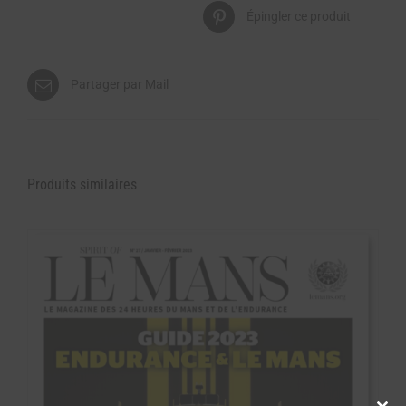
Épingler ce produit
Partager par Mail
Produits similaires