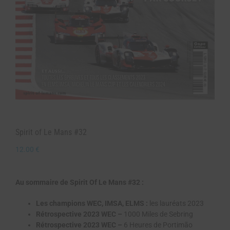
Spirit of Le Mans #32
12.00
€
Au sommaire de Spirit Of Le Mans #32 :
Les champions WEC, IMSA, ELMS :
les lauréats 2023
Rétrospective 2023 WEC –
1000 Miles de Sebring
Rétrospective 2023 WEC –
6 Heures de Portimão