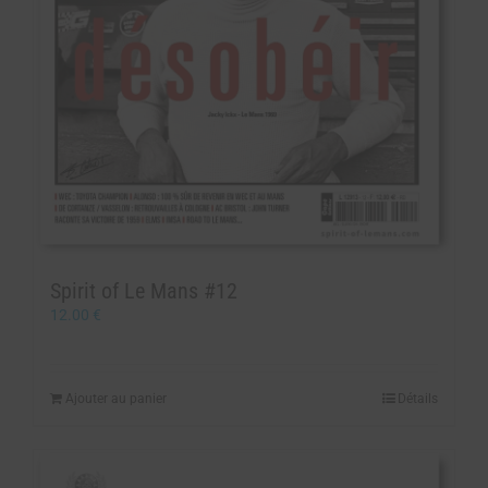
Spirit of Le Mans #12
12.00
€
Ajouter au panier
Détails