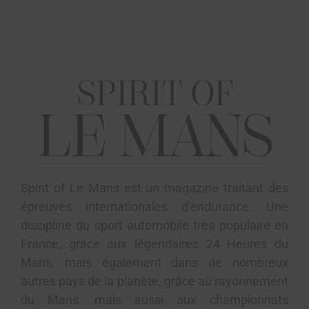
Spirit of Le Mans est un magazine traitant des
épreuves internationales d’endurance. Une
discipline du sport automobile très populaire en
France, grâce aux légendaires 24 Heures du
Mans, mais également dans de nombreux
autres pays de la planète, grâce au rayonnement
du Mans, mais aussi aux championnats