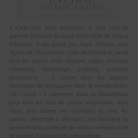
Il s’agit d’un beau magazine, le plus haut de
gamme consacré au sport automobile de langue
française. Il est publié par Cape Editions sous
l’égide de l’Automobile Club de l’Ouest et paraît
tous les quatre mois. Histoire, sagas, portraits,
marketing, technologie, écologie, actualité,
prospective … Il couvre tous les aspects
fascinants de l’endurance dans le monde entier.
Un « must » à conserver dans sa bibliothèque
pour tous les fans de course automobile, mais
aussi pour toutes les curieuses et tous les
curieux cherchant à découvrir une discipline au
passé brillant, porteuse de valeurs uniques dans
ce monde d’action et de camaraderie.