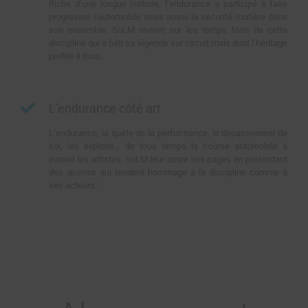
Riche d’une longue histoire, l’endurance a participé à faire
progresser l’automobile mais aussi la sécurité routière dans
son ensemble. SoLM revient sur les temps forts de cette
discipline qui a bâti sa légende sur circuit mais dont l’héritage
profite à tous.
L’endurance côté art
L’endurance, la quête de la performance, le dépassement de
soi, les exploits… de tous temps la course automobile a
inspiré les artistes. SoLM leur ouvre ses pages en présentant
des œuvres qui rendent hommage à la discipline comme à
ses acteurs.