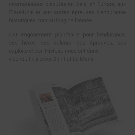
internationaux disputés en Asie, en Europe, aux
États-Unis et aux autres épreuves d’endurance
historiques, tout au long de l’année.
Cet engouement planétaire pour l’endurance,
ses héros, ses valeurs, ses épreuves, ses
exploits et son Histoire nous ont donc
« conduit » à créer Spirit of Le Mans.