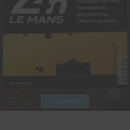
JE COMMANDE