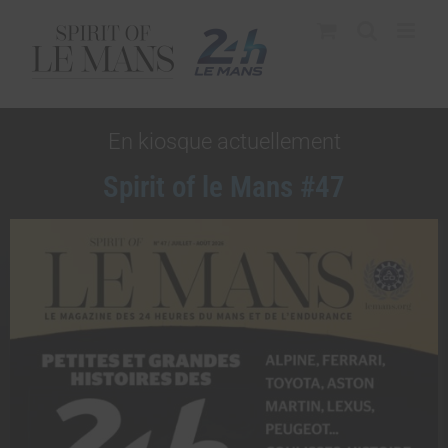
En kiosque actuellement
Spirit of le Mans #47