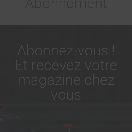
Abonnement
Abonnez-vous !
Et recevez votre
magazine chez
vous