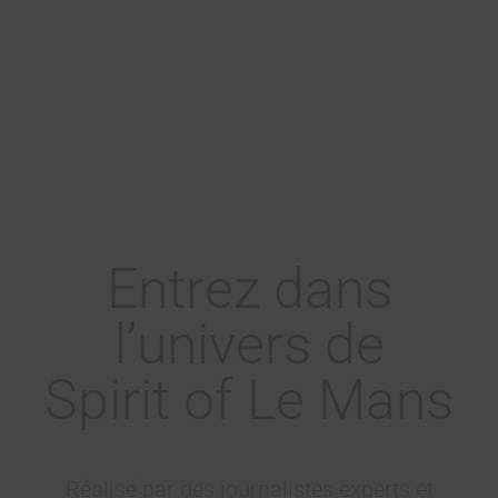
Entrez dans
l’univers de
Spirit of Le Mans
Réalisé par des journalistes experts et