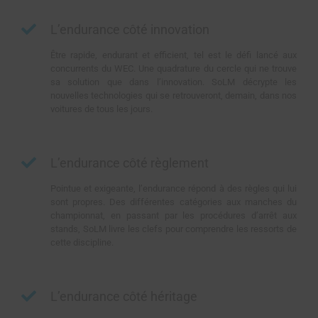
L’endurance côté innovation
Être rapide, endurant et efficient, tel est le défi lancé aux
concurrents du WEC. Une quadrature du cercle qui ne trouve
sa solution que dans l’innovation. SoLM décrypte les
nouvelles technologies qui se retrouveront, demain, dans nos
voitures de tous les jours.
L’endurance côté règlement
Pointue et exigeante, l’endurance répond à des règles qui lui
sont propres. Des différentes catégories aux manches du
championnat, en passant par les procédures d’arrêt aux
stands, SoLM livre les clefs pour comprendre les ressorts de
cette discipline.
L’endurance côté héritage