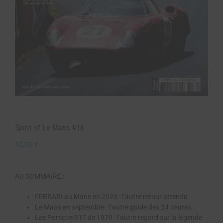
Spirit of Le Mans #16
12.00
€
AU SOMMAIRE :
FERRARI au Mans en 2023 : l’autre retour attendu
Le Mans en septembre : l’autre guide des 24 heures
Les Porsche 917 de 1970 : l’autre regard sur la légende