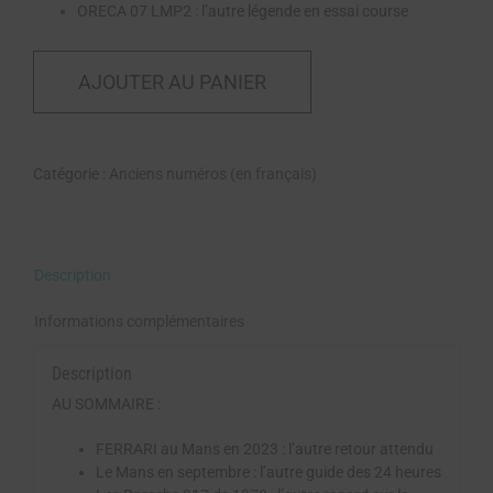
ORECA 07 LMP2 : l’autre légende en essai course
AJOUTER AU PANIER
Catégorie :
Anciens numéros (en français)
Description
Informations complémentaires
Description
AU SOMMAIRE :
FERRARI au Mans en 2023 : l’autre retour attendu
Le Mans en septembre : l’autre guide des 24 heures