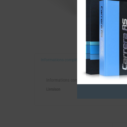
Informations complémentaires
Informations complémentaires
Livraison