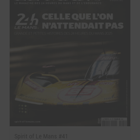
Spirit of Le Mans #41