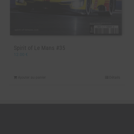
Spirit of Le Mans #35
12.00
€
Ajouter au panier
Détails