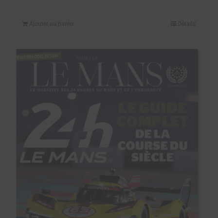
Ajouter au panier
Détails