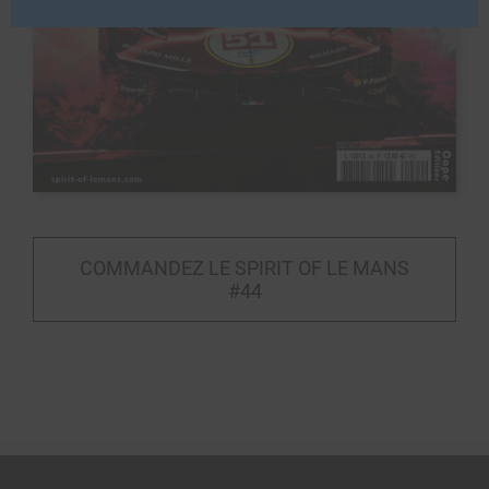
COMMANDEZ LE SPIRIT OF LE MANS
#44