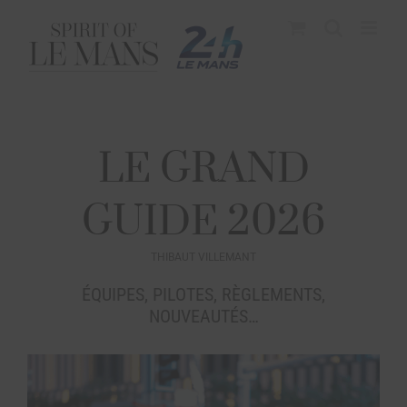
LE GRAND
GUIDE 2026
THIBAUT VILLEMANT
ÉQUIPES, PILOTES, RÈGLEMENTS,
NOUVEAUTÉS…