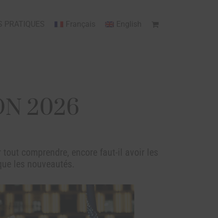
S PRATIQUES
Français
English
ON 2026
tout comprendre, encore faut-il avoir les
 que les nouveautés.