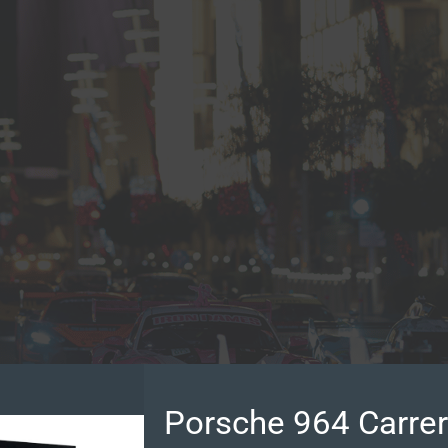
Porsche 964 Carre