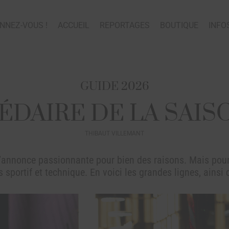
NNEZ-VOUS !
ACCUEIL
REPORTAGES
BOUTIQUE
INFO
GUIDE 2026
ÉDAIRE DE LA SAIS
THIBAUT VILLEMANT
’annonce passionnante pour bien des raisons. Mais pour 
 sportif et technique. En voici les grandes lignes, ainsi