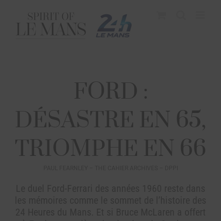
FORD :
DÉSASTRE EN 65,
TRIOMPHE EN 66
PAUL FEARNLEY – THE CAHIER ARCHIVES – DPPI
Le duel Ford-Ferrari des années 1960 reste dans
les mémoires comme le sommet de l’histoire des
24 Heures du Mans. Et si Bruce McLaren a offert