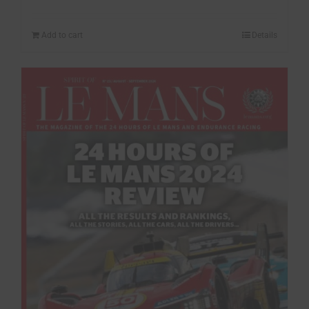
Add to cart
Details