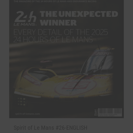
Spirit of Le Mans #26-ENGLISH